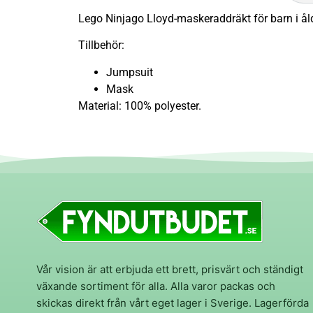
Lego Ninjago Lloyd-maskeraddräkt för barn i åld
Tillbehör:
Jumpsuit
Mask
Material: 100% polyester.
Vår vision är att erbjuda ett brett, prisvärt och ständigt
växande sortiment för alla. Alla varor packas och
skickas direkt från vårt eget lager i Sverige. Lagerförda