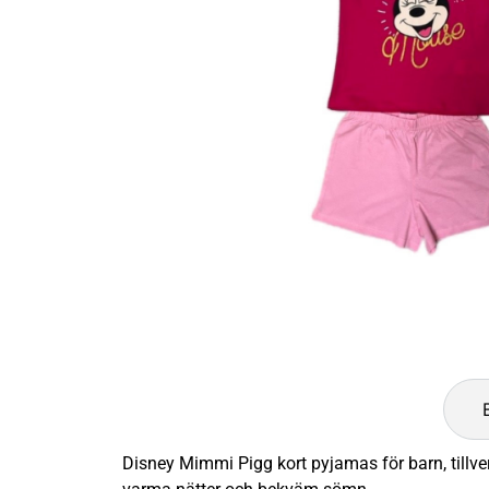
Disney Mimmi Pigg kort pyjamas för barn, tillve